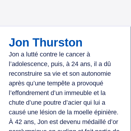
Jon Thurston
Jon a lutté contre le cancer à
l’adolescence, puis, à 24 ans, il a dû
reconstruire sa vie et son autonomie
après qu’une tempête a provoqué
l’effondrement d’un immeuble et la
chute d’une poutre d’acier qui lui a
causé une lésion de la moelle épinière.
À 42 ans, Jon est devenu médaillé d’or