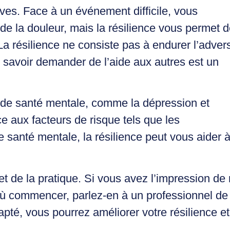
ves. Face à un événement difficile, vous
 de la douleur, mais la résilience vous permet 
a résilience ne consiste pas à endurer l’advers
é, savoir demander de l’aide aux autres est un
s de santé mentale, comme la dépression et
ace aux facteurs de risque tels que les
e santé mentale, la résilience peut vous aider 
 de la pratique. Si vous avez l’impression de
ù commencer, parlez-en à un professionnel de 
é, vous pourrez améliorer votre résilience et