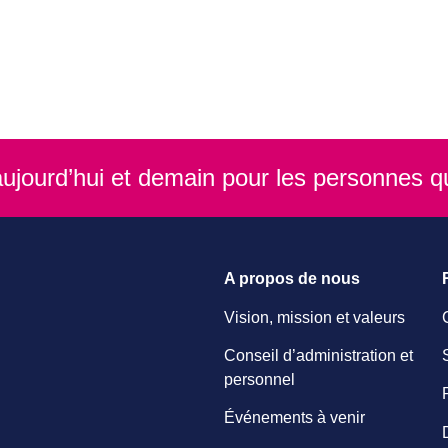
e aujourd’hui et demain pour les personnes q
A propos de nous
Vision, mission et valeurs
Conseil d’administration et
personnel
Événements à venir