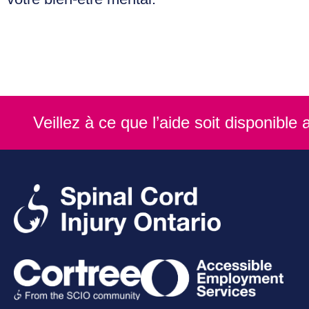
Veillez à ce que l’aide soit disponibl