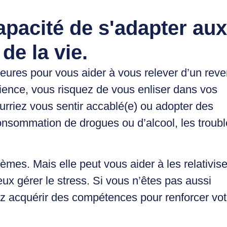
capacité de s'adapter aux
de la vie.
ieures pour vous aider à vous relever d’un reve
ience, vous risquez de vous enliser dans vos
urriez vous sentir accablé(e) ou adopter des
onsommation de drogues ou d’alcool, les troub
èmes. Mais elle peut vous aider à les relativise
ux gérer le stress. Si vous n’êtes pas aussi
ez acquérir des compétences pour renforcer vot