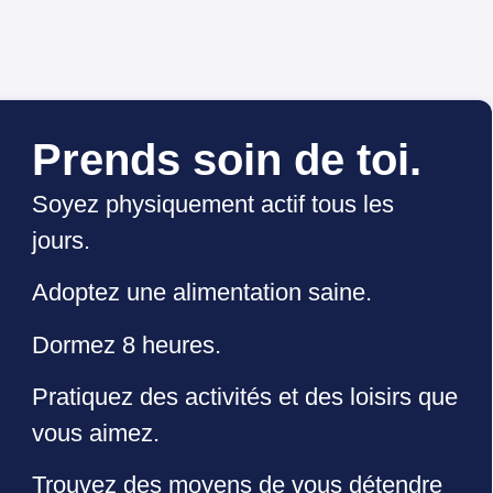
Prends soin de toi.
Soyez physiquement actif tous les
jours.
Adoptez une alimentation saine.
Dormez 8 heures.
Pratiquez des activités et des loisirs que
vous aimez.
Trouvez des moyens de vous détendre