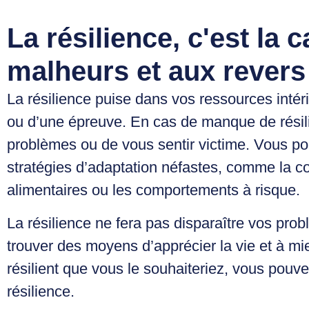
La résilience, c'est la 
malheurs et aux revers 
La résilience puise dans vos ressources intér
ou d’une épreuve. En cas de manque de résil
problèmes ou de vous sentir victime. Vous po
stratégies d’adaptation néfastes, comme la c
alimentaires ou les comportements à risque.
La résilience ne fera pas disparaître vos probl
trouver des moyens d’apprécier la vie et à mie
résilient que vous le souhaiteriez, vous pouv
résilience.