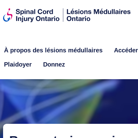
À propos des lésions médullaires
Accéder
Plaidoyer
Donnez