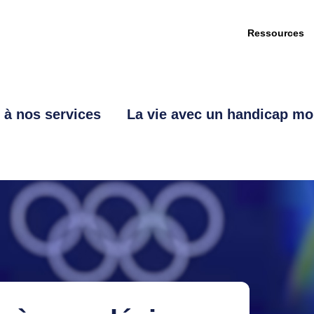
Ressources
 à nos services
La vie avec un handicap mob