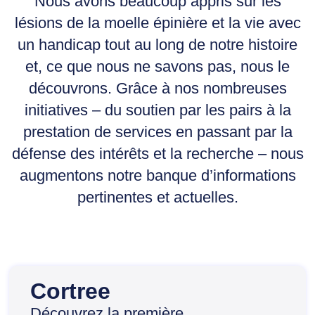
Nous avons beaucoup appris sur les
lésions de la moelle épinière et la vie avec
un handicap tout au long de notre histoire
et, ce que nous ne savons pas, nous le
découvrons. Grâce à nos nombreuses
initiatives – du soutien par les pairs à la
prestation de services en passant par la
défense des intérêts et la recherche – nous
augmentons notre banque d’informations
pertinentes et actuelles.
Cortree
Découvrez la première