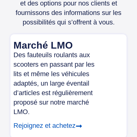
et des options pour nos clients et
fournissons des informations sur les
possibilités qui s’offrent à vous.
Marché LMO
Des fauteuils roulants aux
scooters en passant par les
lits et même les véhicules
adaptés, un large éventail
d’articles est régulièrement
proposé sur notre marché
LMO.
Rejoignez et achetez