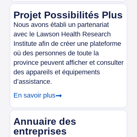
Projet Possibilités Plus
Nous avons établi un partenariat
avec le Lawson Health Research
Institute afin de créer une plateforme
où des personnes de toute la
province peuvent afficher et consulter
des appareils et équipements
d’assistance.
En savoir plus
Annuaire des
entreprises