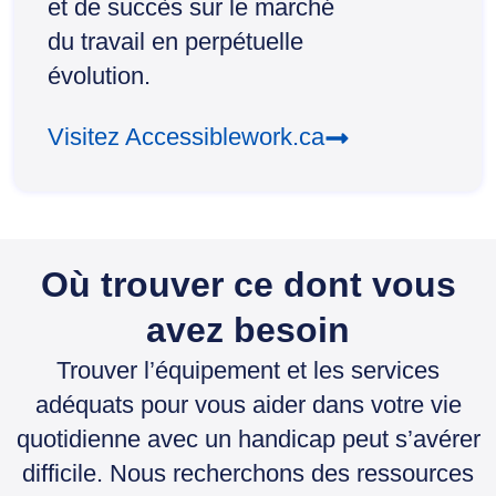
et de succès sur le marché
du travail en perpétuelle
évolution.
Visitez Accessiblework.ca
Où trouver ce dont vous
avez besoin
Trouver l’équipement et les services
adéquats pour vous aider dans votre vie
quotidienne avec un handicap peut s’avérer
difficile. Nous recherchons des ressources