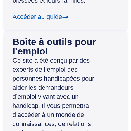
blessées et leurs familles.
Accéder au guide
Boîte à outils pour
l'emploi
Ce site a été conçu par des
experts de l’emploi des
personnes handicapées pour
aider les demandeurs
d’emploi vivant avec un
handicap. Il vous permettra
d’accéder à un monde de
connaissances, de relations