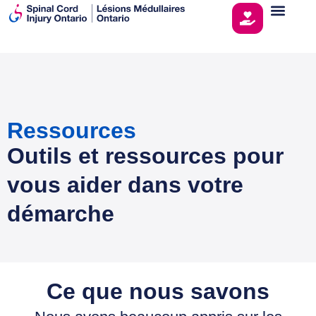
Ressources
Outils et ressources pour
vous aider dans votre
démarche
Ce que nous savons