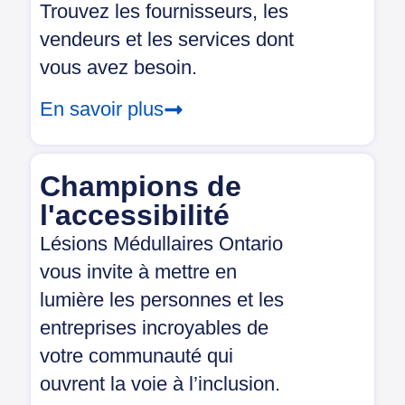
Trouvez les fournisseurs, les
vendeurs et les services dont
vous avez besoin.
En savoir plus
Champions de
l'accessibilité
Lésions Médullaires Ontario
vous invite à mettre en
lumière les personnes et les
entreprises incroyables de
votre communauté qui
ouvrent la voie à l’inclusion.