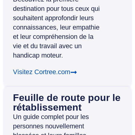
destination pour tous ceux qui
souhaitent approfondir leurs
connaissances, leur empathie
et leur compréhension de la
vie et du travail avec un
handicap moteur.
Visitez Cortree.com
Feuille de route pour le
rétablissement
Un guide complet pour les
personnes nouvellement