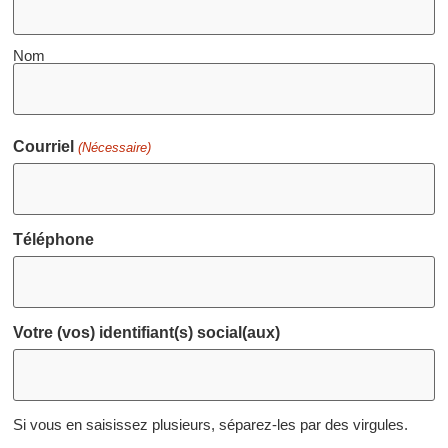
Nom
Courriel
(Nécessaire)
Téléphone
Votre (vos) identifiant(s) social(aux)
Si vous en saisissez plusieurs, séparez-les par des virgules.