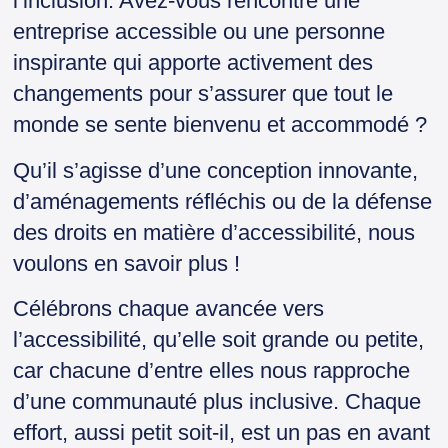
l’inclusion. Avez-vous rencontré une
entreprise accessible ou une personne
inspirante qui apporte activement des
changements pour s’assurer que tout le
monde se sente bienvenu et accommodé ?
Qu’il s’agisse d’une conception innovante,
d’aménagements réfléchis ou de la défense
des droits en matière d’accessibilité, nous
voulons en savoir plus !
Célébrons chaque avancée vers
l’accessibilité, qu’elle soit grande ou petite,
car chacune d’entre elles nous rapproche
d’une communauté plus inclusive. Chaque
effort, aussi petit soit-il, est un pas en avant