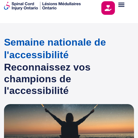
Semaine nationale de
l'accessibilité
Reconnaissez vos
champions de
l'accessibilité