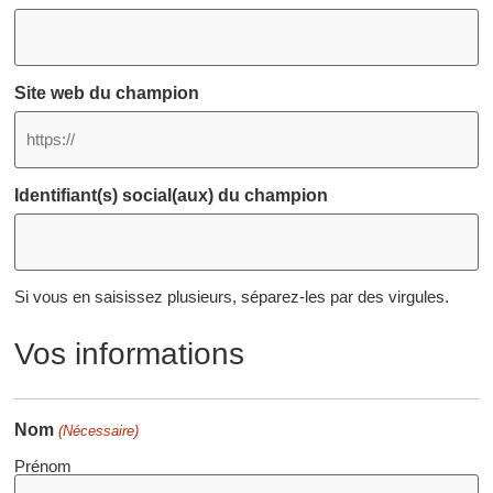
Site web du champion
Identifiant(s) social(aux) du champion
Si vous en saisissez plusieurs, séparez-les par des virgules.
Vos informations
Nom
(Nécessaire)
Prénom