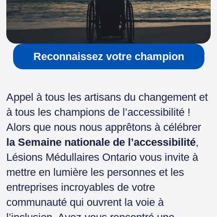
Reconnaissez votre champion
Appel à tous les artisans du changement et
à tous les champions de l’accessibilité !
Alors que nous nous apprêtons à célébrer
la Semaine nationale de l’accessibilité
,
Lésions Médullaires Ontario vous invite à
mettre en lumière les personnes et les
entreprises incroyables de votre
communauté qui ouvrent la voie à