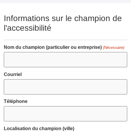
Informations sur le champion de
l'accessibilité
Nom du champion (particulier ou entreprise)
(Nécessaire)
Courriel
Téléphone
Localisation du champion (ville)