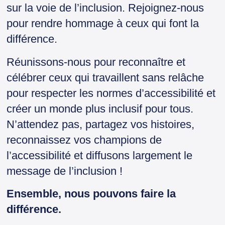
sur la voie de l’inclusion. Rejoignez-nous
pour rendre hommage à ceux qui font la
différence.
Réunissons-nous pour reconnaître et
célébrer ceux qui travaillent sans relâche
pour respecter les normes d’accessibilité et
créer un monde plus inclusif pour tous.
N’attendez pas, partagez vos histoires,
reconnaissez vos champions de
l’accessibilité et diffusons largement le
message de l’inclusion !
Ensemble, nous pouvons faire la
différence.