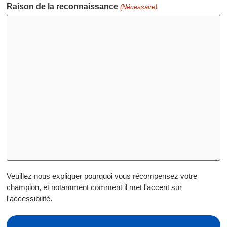
Raison de la reconnaissance
(Nécessaire)
Veuillez nous expliquer pourquoi vous récompensez votre
champion, et notamment comment il met l'accent sur
l'accessibilité.