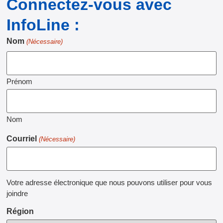
Connectez-vous avec
InfoLine :
Nom
(Nécessaire)
Prénom
Nom
Courriel
(Nécessaire)
Votre adresse électronique que nous pouvons utiliser pour vous
joindre
Région