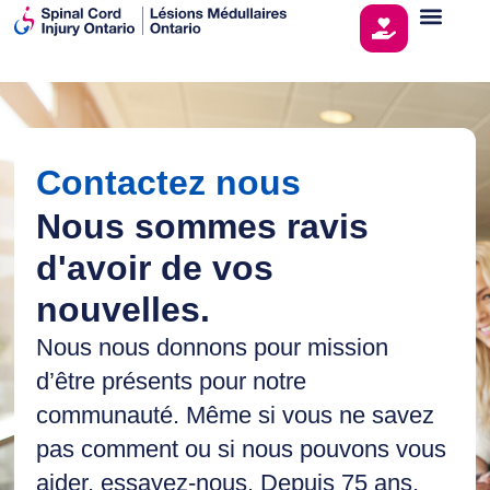
Contactez nous
Nous sommes ravis
d'avoir de vos
nouvelles.
Nous nous donnons pour mission
d’être présents pour notre
communauté. Même si vous ne savez
pas comment ou si nous pouvons vous
aider, essayez-nous. Depuis 75 ans,