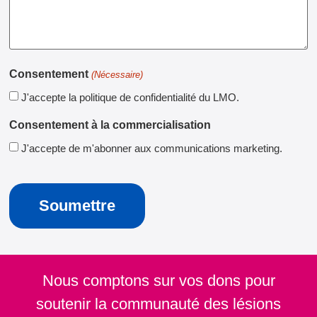
Consentement
(Nécessaire)
J'accepte la politique de confidentialité du LMO.
Consentement à la commercialisation
J'accepte de m'abonner aux communications marketing.
CAPTCHA
Nous comptons sur vos dons pour
soutenir la communauté des lésions