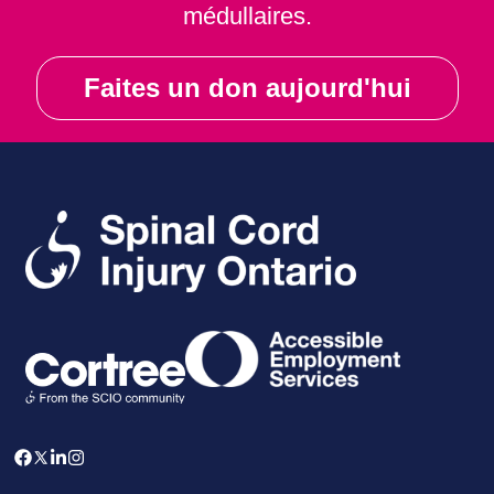
médullaires.
Faites un don aujourd'hui