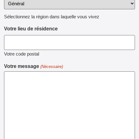
Sélectionnez la région dans laquelle vous vivez
Votre lieu de résidence
Votre code postal
Votre message
(Nécessaire)