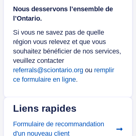
Nous desservons l’ensemble de
l’Ontario.
Si vous ne savez pas de quelle
région vous relevez et que vous
souhaitez bénéficier de nos services,
veuillez contacter
referrals@sciontario.org
ou
remplir
ce formulaire en ligne
.
Liens rapides
Formulaire de recommandation
d'un nouveau client