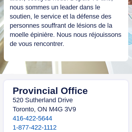
nous sommes un leader dans le
soutien, le service et la défense des
personnes souffrant de lésions de la
moelle épinière. Nous nous réjouissons
de vous rencontrer.
Provincial Office
520 Sutherland Drive
Toronto, ON M4G 3V9
416-422-5644
1-877-422-1112