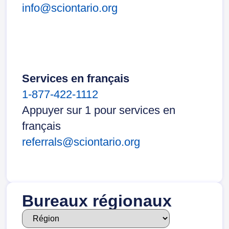
info@sciontario.org
Services en français
1-877-422-1112
Appuyer sur 1 pour services en
français
referrals@sciontario.org
Bureaux régionaux