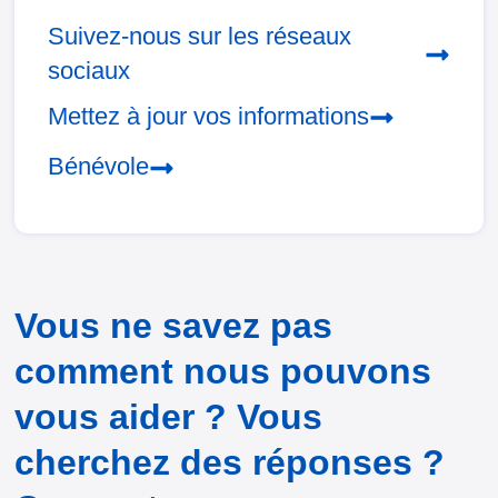
Suivez-nous sur les réseaux
sociaux
Mettez à jour vos informations
Bénévole
Vous ne savez pas
comment nous pouvons
vous aider ? Vous
cherchez des réponses ?