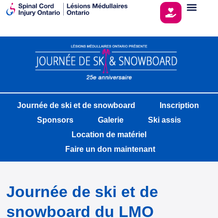
Journée de ski et de snowboard
Inscription
Sponsors
Galerie
Ski assis
Location de matériel
Faire un don maintenant
Journée de ski et de
snowboard du LMO