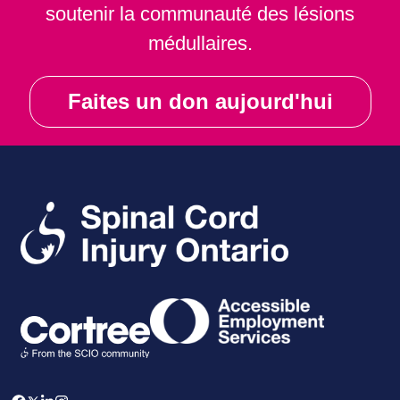
soutenir la communauté des lésions
médullaires.
Faites un don aujourd'hui