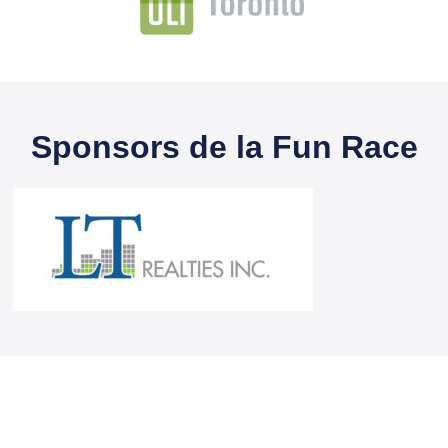
Sponsors de la Fun Race