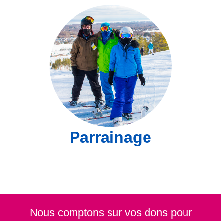
Parrainage
Nous comptons sur vos dons pour