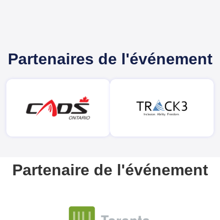
Partenaires de l'événement
Partenaire de l'événement