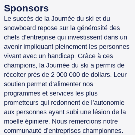
Sponsors
Le succès de la Journée du ski et du
snowboard repose sur la générosité des
chefs d’entreprise qui investissent dans un
avenir impliquant pleinement les personnes
vivant avec un handicap. Grâce à ces
champions, la Journée du ski a permis de
récolter près de 2 000 000 de dollars. Leur
soutien permet d’alimenter nos
programmes et services les plus
prometteurs qui redonnent de l’autonomie
aux personnes ayant subi une lésion de la
moelle épinière. Nous remercions notre
communauté d’entreprises championnes.