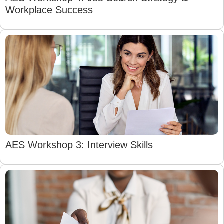
Workplace Success
AES Workshop 3: Interview Skills