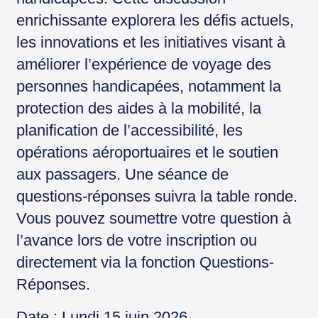
enrichissante explorera les défis actuels,
les innovations et les initiatives visant à
améliorer l’expérience de voyage des
personnes handicapées, notamment la
protection des aides à la mobilité, la
planification de l’accessibilité, les
opérations aéroportuaires et le soutien
aux passagers. Une séance de
questions-réponses suivra la table ronde.
Vous pouvez soumettre votre question à
l’avance lors de votre inscription ou
directement via la fonction Questions-
Réponses.
Date : Lundi 15 juin 2026