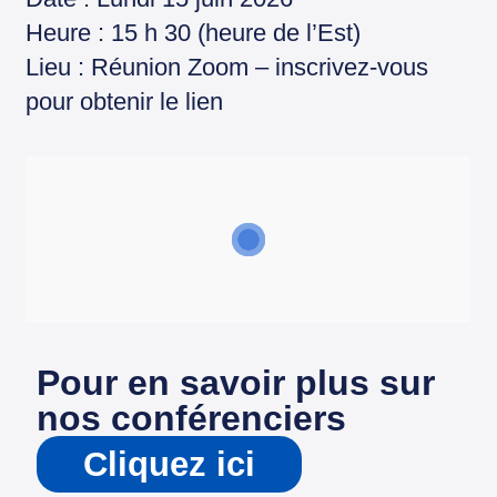
Heure : 15 h 30 (heure de l’Est)
Lieu : Réunion Zoom – inscrivez-vous
pour obtenir le lien
Pour en savoir plus sur
nos conférenciers
Cliquez ici